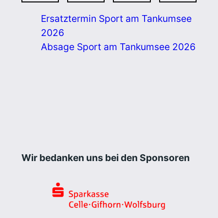
Ersatztermin Sport am Tankumsee
2026
Absage Sport am Tankumsee 2026
Wir bedanken uns bei den Sponsoren