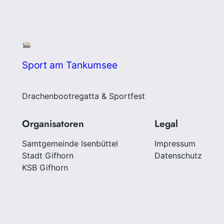
Sport am Tankumsee
Drachenbootregatta & Sportfest
Organisatoren
Legal
Samtgemeinde Isenbüttel
Impressum
Stadt Gifhorn
Datenschutz
KSB Gifhorn