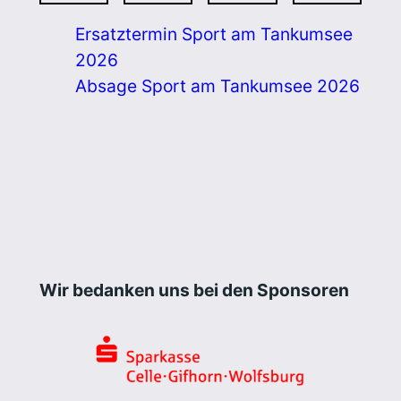
Ersatztermin Sport am Tankumsee
2026
Absage Sport am Tankumsee 2026
Wir bedanken uns bei den Sponsoren