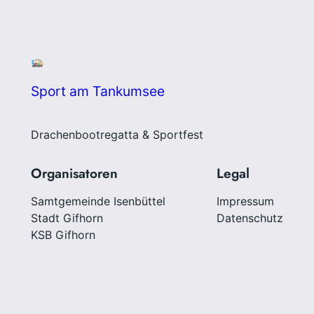
Sport am Tankumsee
Drachenbootregatta & Sportfest
Organisatoren
Legal
Samtgemeinde Isenbüttel
Impressum
Stadt Gifhorn
Datenschutz
KSB Gifhorn