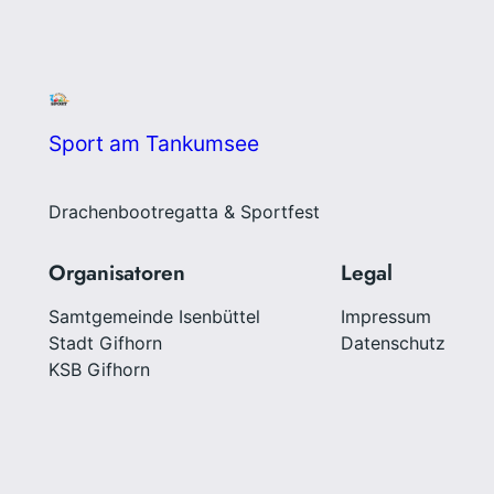
Sport am Tankumsee
Drachenbootregatta & Sportfest
Organisatoren
Legal
Samtgemeinde Isenbüttel
Impressum
Stadt Gifhorn
Datenschutz
KSB Gifhorn