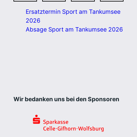
Ersatztermin Sport am Tankumsee
2026
Absage Sport am Tankumsee 2026
Wir bedanken uns bei den Sponsoren