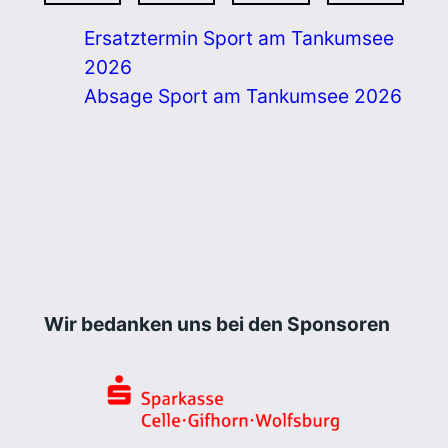
Ersatztermin Sport am Tankumsee
2026
Absage Sport am Tankumsee 2026
Wir bedanken uns bei den Sponsoren