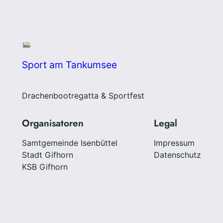
Sport am Tankumsee
Drachenbootregatta & Sportfest
Organisatoren
Legal
Samtgemeinde Isenbüttel
Impressum
Stadt Gifhorn
Datenschutz
KSB Gifhorn