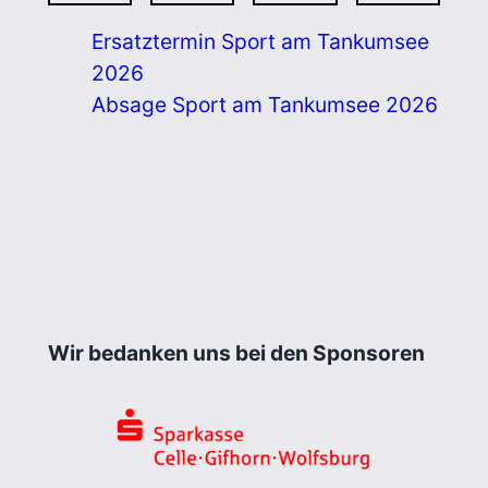
Ersatztermin Sport am Tankumsee
2026
Absage Sport am Tankumsee 2026
Wir bedanken uns bei den Sponsoren