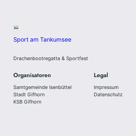
Sport am Tankumsee
Drachenbootregatta & Sportfest
Organisatoren
Legal
Samtgemeinde Isenbüttel
Impressum
Stadt Gifhorn
Datenschutz
KSB Gifhorn