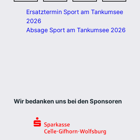
Ersatztermin Sport am Tankumsee
2026
Absage Sport am Tankumsee 2026
Wir bedanken uns bei den Sponsoren