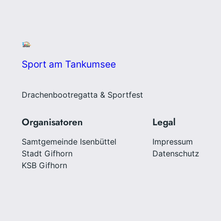
Sport am Tankumsee
Drachenbootregatta & Sportfest
Organisatoren
Legal
Samtgemeinde Isenbüttel
Impressum
Stadt Gifhorn
Datenschutz
KSB Gifhorn