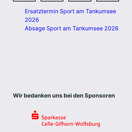
Ersatztermin Sport am Tankumsee
2026
Absage Sport am Tankumsee 2026
Wir bedanken uns bei den Sponsoren