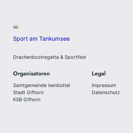
Sport am Tankumsee
Drachenbootregatta & Sportfest
Organisatoren
Legal
Samtgemeinde Isenbüttel
Impressum
Stadt Gifhorn
Datenschutz
KSB Gifhorn