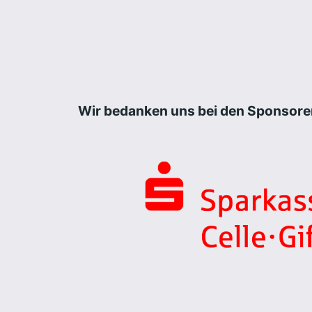
Wir bedanken uns bei den Sponsore