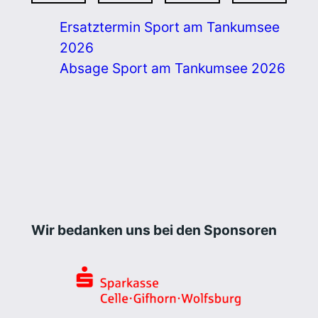
Ersatztermin Sport am Tankumsee
2026
Absage Sport am Tankumsee 2026
Wir bedanken uns bei den Sponsoren