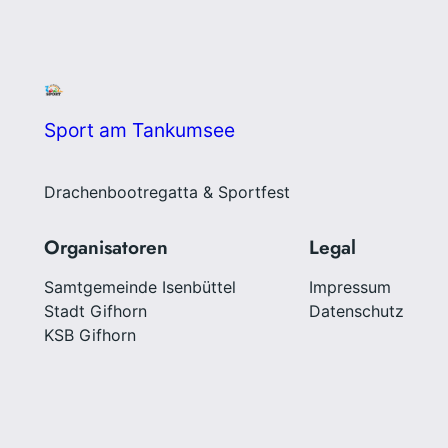
Sport am Tankumsee
Drachenbootregatta & Sportfest
Organisatoren
Legal
Samtgemeinde Isenbüttel
Impressum
Stadt Gifhorn
Datenschutz
KSB Gifhorn