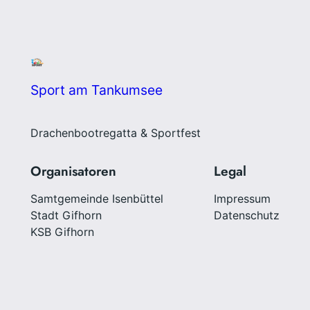
Sport am Tankumsee
Drachenbootregatta & Sportfest
Organisatoren
Legal
Samtgemeinde Isenbüttel
Impressum
Stadt Gifhorn
Datenschutz
KSB Gifhorn