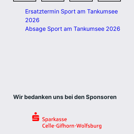
Ersatztermin Sport am Tankumsee
2026
Absage Sport am Tankumsee 2026
Wir bedanken uns bei den Sponsoren