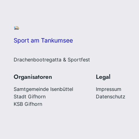
Sport am Tankumsee
Drachenbootregatta & Sportfest
Organisatoren
Legal
Samtgemeinde Isenbüttel
Impressum
Stadt Gifhorn
Datenschutz
KSB Gifhorn