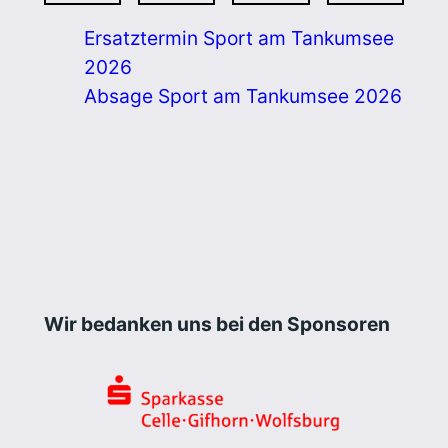
Ersatztermin Sport am Tankumsee
2026
Absage Sport am Tankumsee 2026
Wir bedanken uns bei den Sponsoren