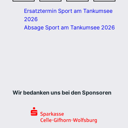
Ersatztermin Sport am Tankumsee
2026
Absage Sport am Tankumsee 2026
Wir bedanken uns bei den Sponsoren