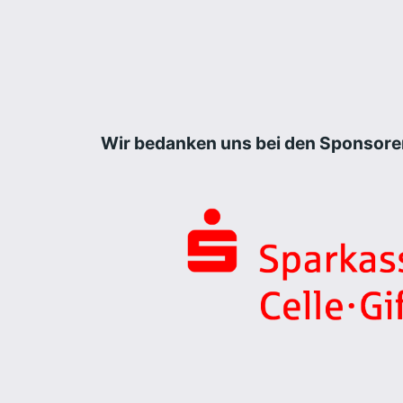
Wir bedanken uns bei den Sponsore