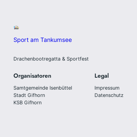
Sport am Tankumsee
Drachenbootregatta & Sportfest
Organisatoren
Legal
Samtgemeinde Isenbüttel
Impressum
Stadt Gifhorn
Datenschutz
KSB Gifhorn