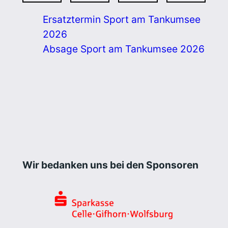
Ersatztermin Sport am Tankumsee
2026
Absage Sport am Tankumsee 2026
Wir bedanken uns bei den Sponsoren