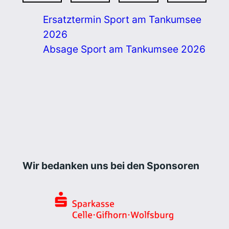
Ersatztermin Sport am Tankumsee
2026
Absage Sport am Tankumsee 2026
Wir bedanken uns bei den Sponsoren