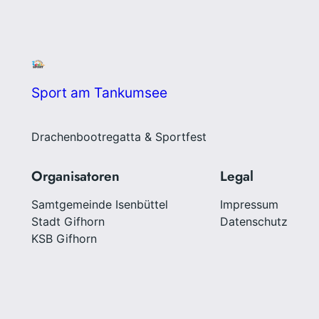
Sport am Tankumsee
Drachenbootregatta & Sportfest
Organisatoren
Legal
Samtgemeinde Isenbüttel
Impressum
Stadt Gifhorn
Datenschutz
KSB Gifhorn