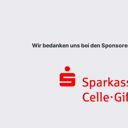
Wir bedanken uns bei den Sponsore