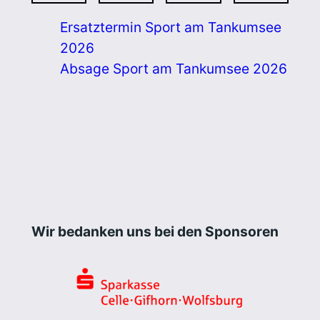
Ersatztermin Sport am Tankumsee
2026
Absage Sport am Tankumsee 2026
Wir bedanken uns bei den Sponsoren