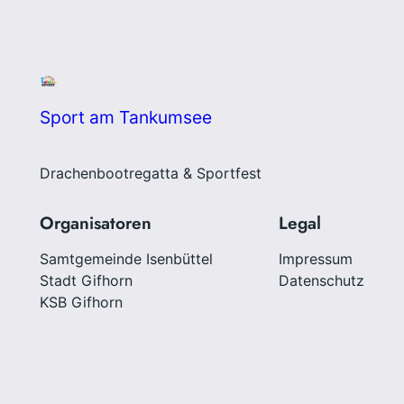
Sport am Tankumsee
Drachenbootregatta & Sportfest
Organisatoren
Legal
Samtgemeinde Isenbüttel
Impressum
Stadt Gifhorn
Datenschutz
KSB Gifhorn