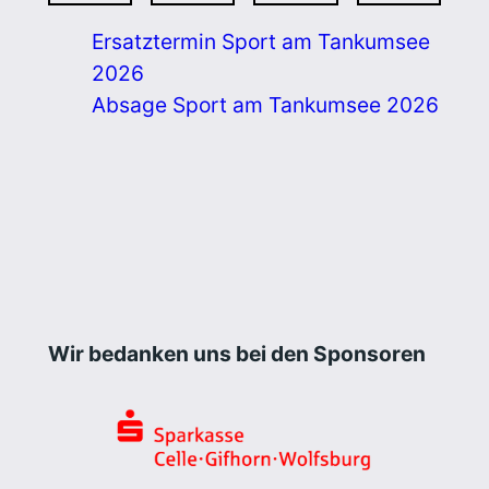
Ersatztermin Sport am Tankumsee
2026
Absage Sport am Tankumsee 2026
Wir bedanken uns bei den Sponsoren