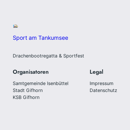
Sport am Tankumsee
Drachenbootregatta & Sportfest
Organisatoren
Legal
Samtgemeinde Isenbüttel
Impressum
Stadt Gifhorn
Datenschutz
KSB Gifhorn