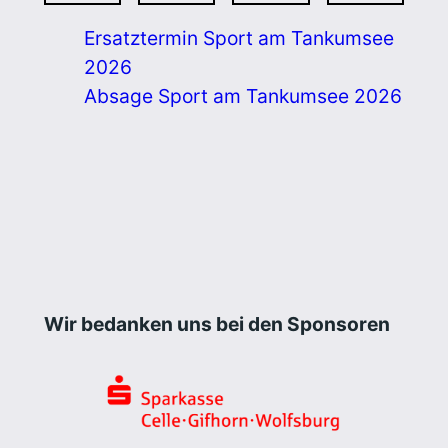
Ersatztermin Sport am Tankumsee
2026
Absage Sport am Tankumsee 2026
Wir bedanken uns bei den Sponsoren