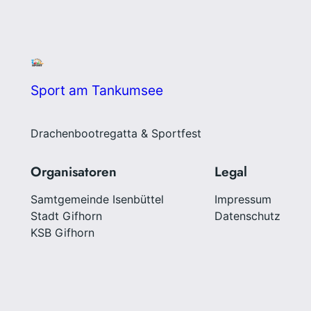
Sport am Tankumsee
Drachenbootregatta & Sportfest
Organisatoren
Legal
Samtgemeinde Isenbüttel
Impressum
Stadt Gifhorn
Datenschutz
KSB Gifhorn