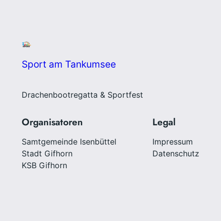
Sport am Tankumsee
Drachenbootregatta & Sportfest
Organisatoren
Legal
Samtgemeinde Isenbüttel
Impressum
Stadt Gifhorn
Datenschutz
KSB Gifhorn