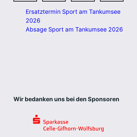
Ersatztermin Sport am Tankumsee
2026
Absage Sport am Tankumsee 2026
Wir bedanken uns bei den Sponsoren