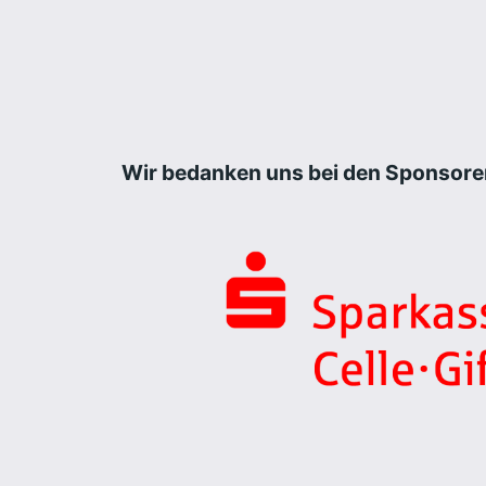
Wir bedanken uns bei den Sponsore