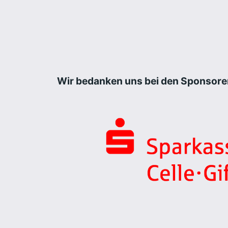
Wir bedanken uns bei den Sponsore