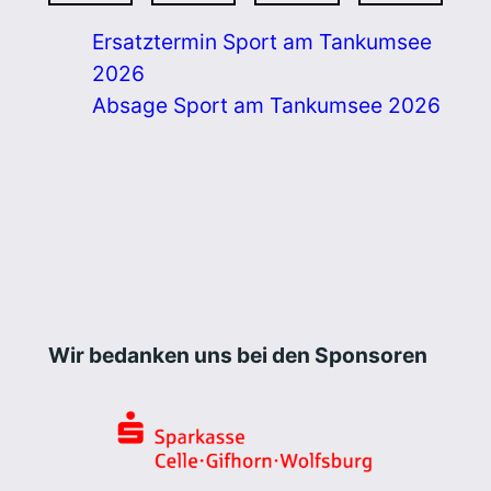
Ersatztermin Sport am Tankumsee
2026
Absage Sport am Tankumsee 2026
Wir bedanken uns bei den Sponsoren