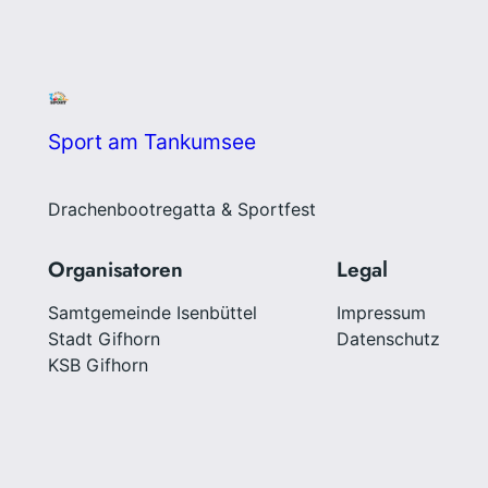
Sport am Tankumsee
Drachenbootregatta & Sportfest
Organisatoren
Legal
Samtgemeinde Isenbüttel
Impressum
Stadt Gifhorn
Datenschutz
KSB Gifhorn