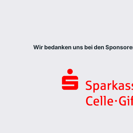
Wir bedanken uns bei den Sponsore