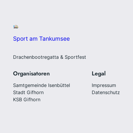
Sport am Tankumsee
Drachenbootregatta & Sportfest
Organisatoren
Legal
Samtgemeinde Isenbüttel
Impressum
Stadt Gifhorn
Datenschutz
KSB Gifhorn