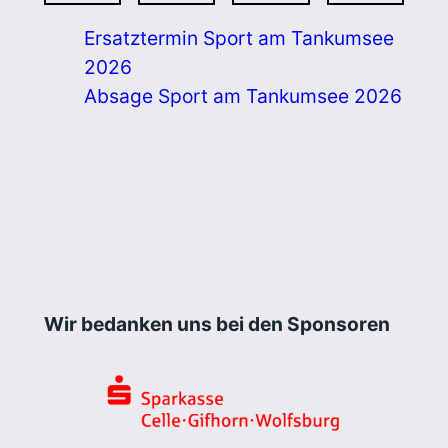
Ersatztermin Sport am Tankumsee
2026
Absage Sport am Tankumsee 2026
Wir bedanken uns bei den Sponsoren