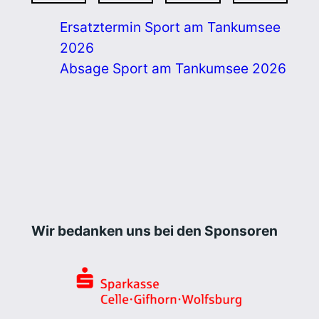
Ersatztermin Sport am Tankumsee
2026
Absage Sport am Tankumsee 2026
Wir bedanken uns bei den Sponsoren