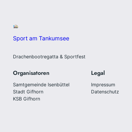
Sport am Tankumsee
Drachenbootregatta & Sportfest
Organisatoren
Legal
Samtgemeinde Isenbüttel
Impressum
Stadt Gifhorn
Datenschutz
KSB Gifhorn