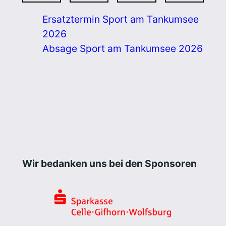
Ersatztermin Sport am Tankumsee
2026
Absage Sport am Tankumsee 2026
Wir bedanken uns bei den Sponsoren