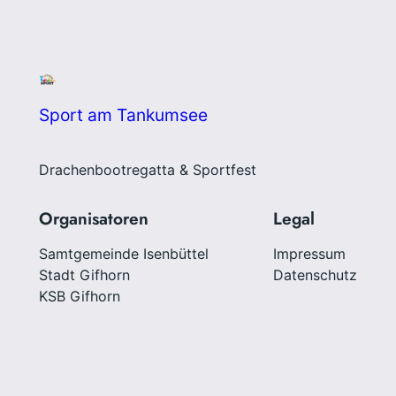
Sport am Tankumsee
Drachenbootregatta & Sportfest
Organisatoren
Legal
Samtgemeinde Isenbüttel
Impressum
Stadt Gifhorn
Datenschutz
KSB Gifhorn