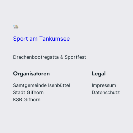
Sport am Tankumsee
Drachenbootregatta & Sportfest
Organisatoren
Legal
Samtgemeinde Isenbüttel
Impressum
Stadt Gifhorn
Datenschutz
KSB Gifhorn