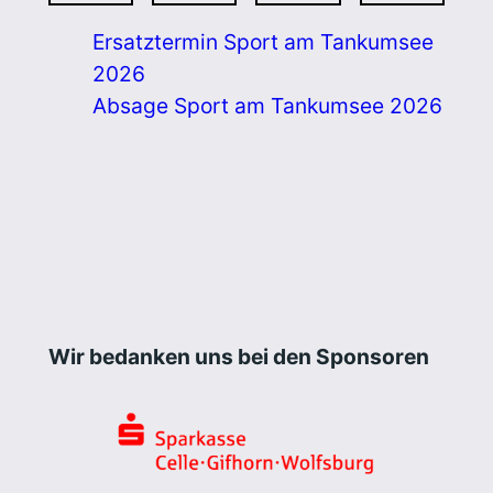
Ersatztermin Sport am Tankumsee
2026
Absage Sport am Tankumsee 2026
Wir bedanken uns bei den Sponsoren