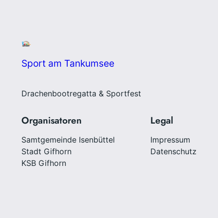
Sport am Tankumsee
Drachenbootregatta & Sportfest
Organisatoren
Legal
Samtgemeinde Isenbüttel
Impressum
Stadt Gifhorn
Datenschutz
KSB Gifhorn