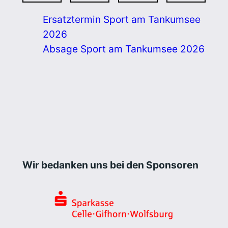
Ersatztermin Sport am Tankumsee
2026
Absage Sport am Tankumsee 2026
Wir bedanken uns bei den Sponsoren