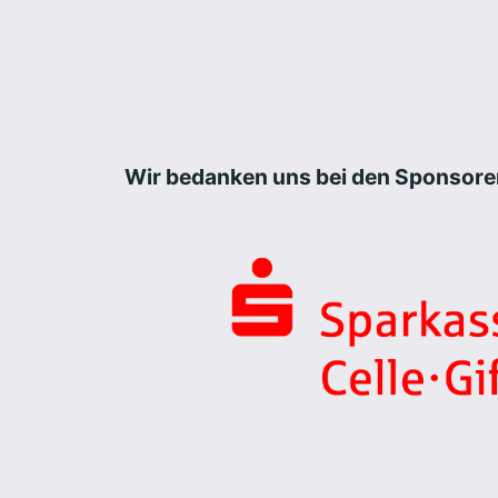
Wir bedanken uns bei den Sponsore