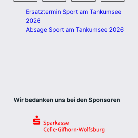
Ersatztermin Sport am Tankumsee
2026
Absage Sport am Tankumsee 2026
Wir bedanken uns bei den Sponsoren