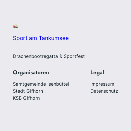
Sport am Tankumsee
Drachenbootregatta & Sportfest
Organisatoren
Legal
Samtgemeinde Isenbüttel
Impressum
Stadt Gifhorn
Datenschutz
KSB Gifhorn