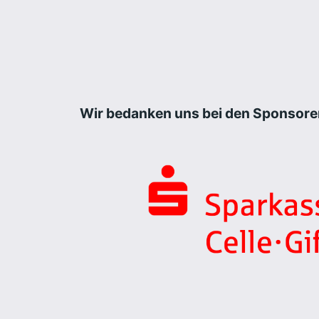
Wir bedanken uns bei den Sponsore