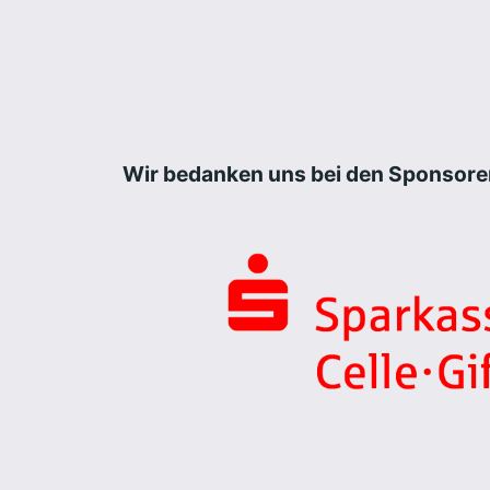
Wir bedanken uns bei den Sponsore