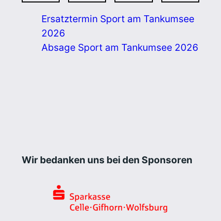
Ersatztermin Sport am Tankumsee
2026
Absage Sport am Tankumsee 2026
Wir bedanken uns bei den Sponsoren