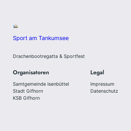
Sport am Tankumsee
Drachenbootregatta & Sportfest
Organisatoren
Legal
Samtgemeinde Isenbüttel
Impressum
Stadt Gifhorn
Datenschutz
KSB Gifhorn