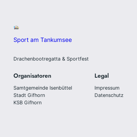
Sport am Tankumsee
Drachenbootregatta & Sportfest
Organisatoren
Legal
Samtgemeinde Isenbüttel
Impressum
Stadt Gifhorn
Datenschutz
KSB Gifhorn