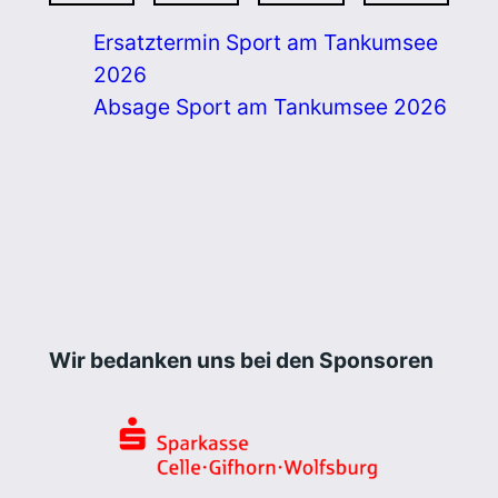
Ersatztermin Sport am Tankumsee
2026
Absage Sport am Tankumsee 2026
Wir bedanken uns bei den Sponsoren