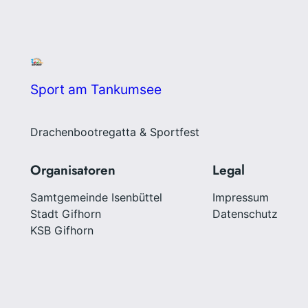
Sport am Tankumsee
Drachenbootregatta & Sportfest
Organisatoren
Legal
Samtgemeinde Isenbüttel
Impressum
Stadt Gifhorn
Datenschutz
KSB Gifhorn