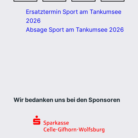
Ersatztermin Sport am Tankumsee
2026
Absage Sport am Tankumsee 2026
Wir bedanken uns bei den Sponsoren