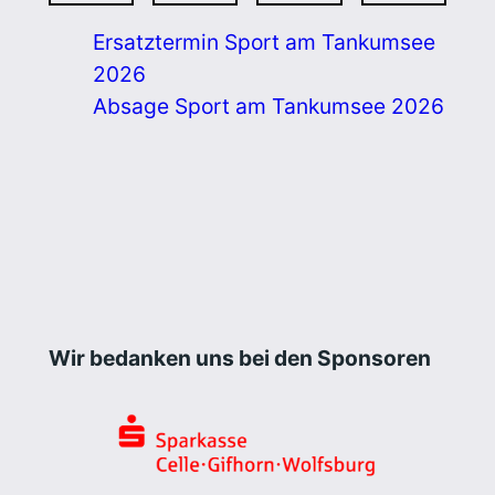
Ersatztermin Sport am Tankumsee
2026
Absage Sport am Tankumsee 2026
Wir bedanken uns bei den Sponsoren