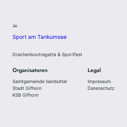
Sport am Tankumsee
Drachenbootregatta & Sportfest
Organisatoren
Legal
Samtgemeinde Isenbüttel
Impressum
Stadt Gifhorn
Datenschutz
KSB Gifhorn