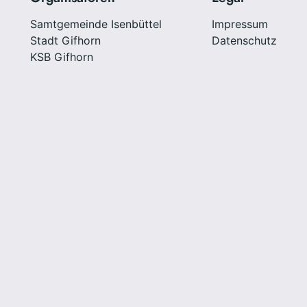
Samtgemeinde Isenbüttel
Impressum
Stadt Gifhorn
Datenschutz
KSB Gifhorn