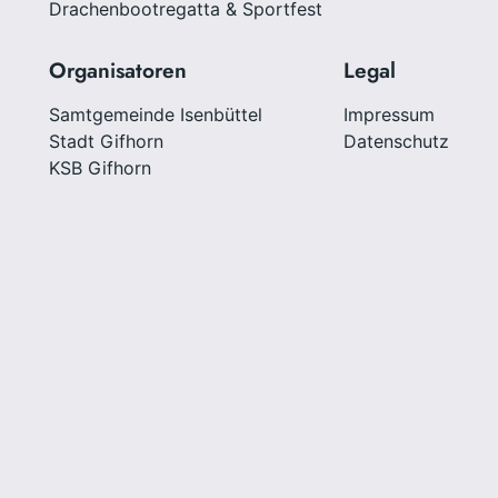
Drachenbootregatta & Sportfest
Organisatoren
Legal
Samtgemeinde Isenbüttel
Impressum
Stadt Gifhorn
Datenschutz
KSB Gifhorn