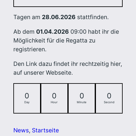
Tagen am
28.06.2026
stattfinden.
Ab dem
01.04.2026
09:00 habt ihr die
Möglichkeit für die Regatta zu
registrieren.
Den Link dazu findet ihr rechtzeitig hier,
auf unserer Webseite.
0
0
0
0
Day
Hour
Minute
Second
News
, 
Startseite