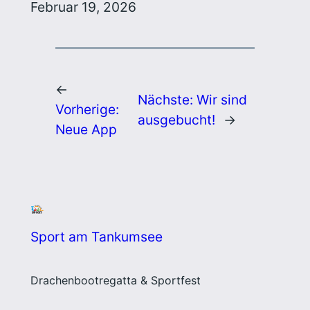
Februar 19, 2026
←
Nächste:
Wir sind
Vorherige:
ausgebucht!
→
Neue App
Sport am Tankumsee
Drachenbootregatta & Sportfest