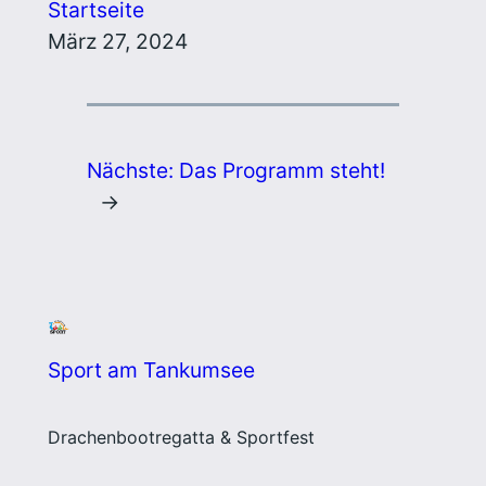
Startseite
März 27, 2024
Nächste:
Das Programm steht!
→
Sport am Tankumsee
Drachenbootregatta & Sportfest