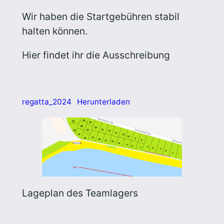
Wir haben die Startgebühren stabil
halten können.
Hier findet ihr die Ausschreibung
regatta_2024
Herunterladen
Lageplan des Teamlagers