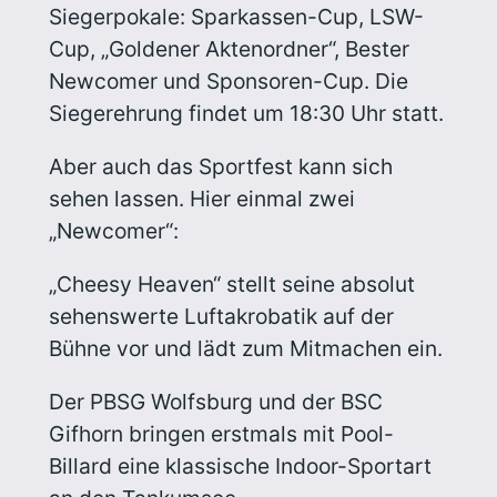
Siegerpokale: Sparkassen-Cup, LSW-
Cup, „Goldener Aktenordner“, Bester
Newcomer und Sponsoren-Cup. Die
Siegerehrung findet um 18:30 Uhr statt.
Aber auch das Sportfest kann sich
sehen lassen. Hier einmal zwei
„Newcomer“:
„Cheesy Heaven“ stellt seine absolut
sehenswerte Luftakrobatik auf der
Bühne vor und lädt zum Mitmachen ein.
Der PBSG Wolfsburg und der BSC
Gifhorn bringen erstmals mit Pool-
Billard eine klassische Indoor-Sportart