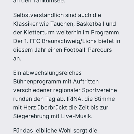
an den Tankumsee.
Selbstverständlich sind auch die
Klassiker wie Tauchen, Basketball und
der Kletterturm weiterhin im Programm.
Der 1. FFC Braunschweig/Lions bietet in
diesem Jahr einen Football-Parcours
an.
Ein abwechslungsreiches
Bühnenprogramm mit Auftritten
verschiedener regionaler Sportvereine
runden den Tag ab. IRINA, die Stimme
mit Herz überbrückt die Zeit bis zur
Siegerehrung mit Live-Musik.
Für das leibliche Wohl sorgt die